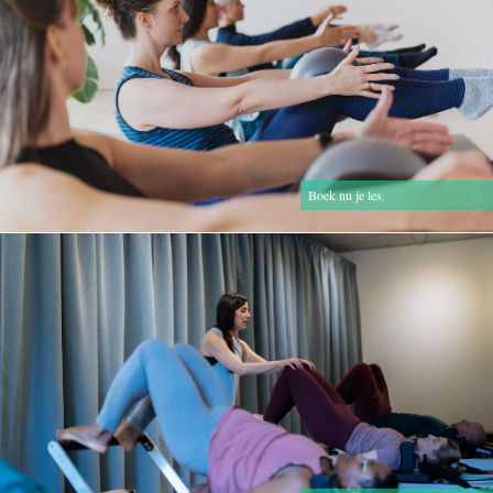
Boek nu je les.