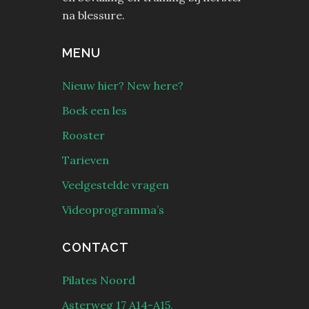
na blessure.
MENU
Nieuw hier? New here?
Boek een les
Rooster
Tarieven
Veelgestelde vragen
Videoprogramma’s
CONTACT
Pilates Noord
Asterweg 17 A14-A15,