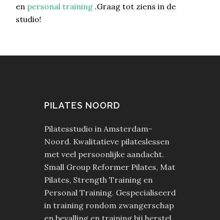
en
personal training
.Graag tot ziens in de
studio!
PILATES NOORD
Pilatesstudio in Amsterdam-
Noord. Kwalitatieve pilateslessen
met veel persoonlijke aandacht.
Small Group Reformer Pilates, Mat
Pilates, Strength Training en
Personal Training. Gespecialiseerd
in training rondom zwangerschap
en bevalling en training bij herstel