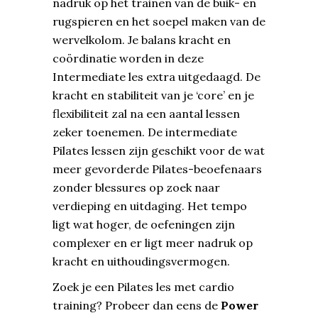
nadruk op het trainen van de buik- en
rugspieren en het soepel maken van de
wervelkolom. Je balans kracht en
coördinatie worden in deze
Intermediate les extra uitgedaagd. De
kracht en stabiliteit van je ‘core’ en je
flexibiliteit zal na een aantal lessen
zeker toenemen.
De intermediate
Pilates lessen zijn geschikt voor de wat
meer gevorderde Pilates-beoefenaars
zonder blessures op zoek naar
verdieping en uitdaging. Het tempo
ligt wat hoger, de oefeningen zijn
complexer en er ligt meer nadruk op
kracht en uithoudingsvermogen.
Zoek je een Pilates les met cardio
training? Probeer dan eens de
Power