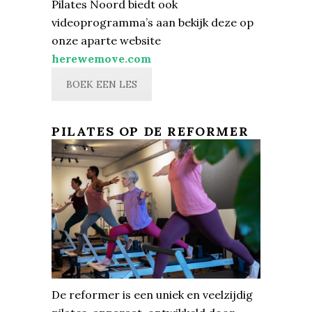
Pilates Noord biedt ook
videoprogramma’s aan bekijk deze op
onze aparte website
herewemove.com
BOEK EEN LES
PILATES OP DE REFORMER
De reformer is een uniek en veelzijdig