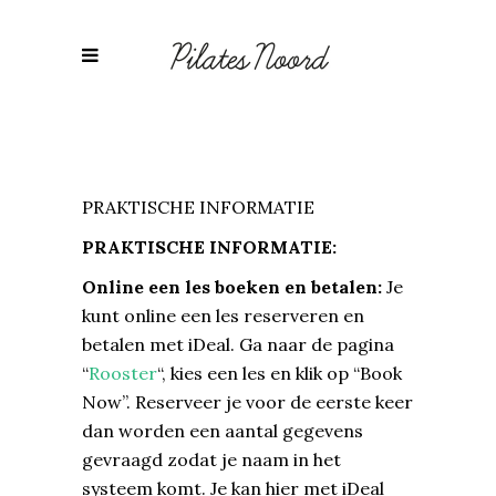
PRAKTISCHE INFORMATIE
PRAKTISCHE INFORMATIE:
Online een les boeken en betalen:
Je
kunt online een les reserveren en
betalen met iDeal. Ga naar de pagina
“
Rooster
“, kies een les en klik op “Book
Now”. Reserveer je voor de eerste keer
dan worden een aantal gegevens
gevraagd zodat je naam in het
systeem komt. Je kan hier met iDeal