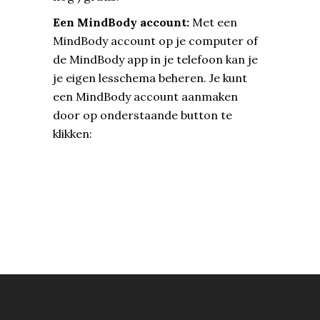
Een MindBody account:
Met een
MindBody account op je computer of
de MindBody app in je telefoon kan je
je eigen lesschema beheren. Je kunt
een MindBody account aanmaken
door op onderstaande button te
klikken: