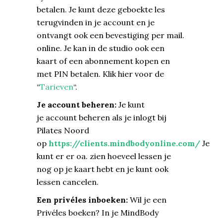
betalen. Je kunt deze geboekte les
terugvinden in je account en je
ontvangt ook een bevestiging per mail.
online. Je kan in de studio ook een
kaart of een abonnement kopen en
met PIN betalen. Klik hier voor de
“
Tarieven
“.
Je account beheren:
Je kunt
je account beheren als je inlogt bij
Pilates Noord
op
https://clients.mindbodyonline.com/
Je
kunt er er oa. zien hoeveel lessen je
nog op je kaart hebt en je kunt ook
lessen cancelen.
Een privéles inboeken:
Wil je een
Privéles boeken? In je MindBody