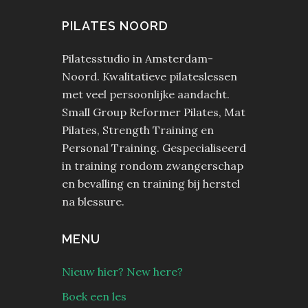
PILATES NOORD
Pilatesstudio in Amsterdam-
Noord. Kwalitatieve pilateslessen
met veel persoonlijke aandacht.
Small Group Reformer Pilates, Mat
Pilates, Strength Training en
Personal Training. Gespecialiseerd
in training rondom zwangerschap
en bevalling en training bij herstel
na blessure.
MENU
Nieuw hier? New here?
Boek een les