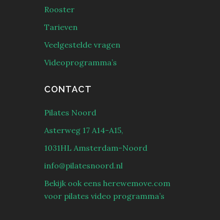
Rooster
Tarieven
Veelgestelde vragen
Videoprogramma’s
CONTACT
Pilates Noord
Asterweg 17 A14-A15,
1031HL Amsterdam-Noord
info@pilatesnoord.nl
Bekijk ook eens herewemove.com
voor pilates video programma’s